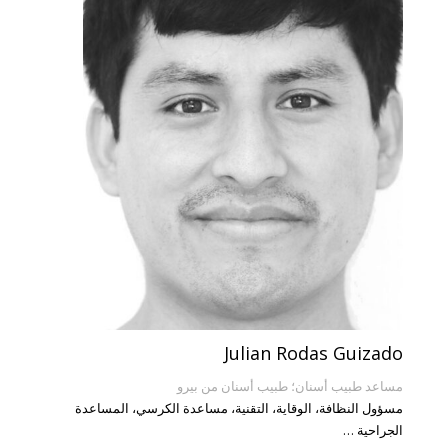
Julian Rodas Guizado
مساعد طبيب أسنان؛ طبيب أسنان من بيرو
مسؤول النظافة، الوقاية، التقنية، مساعدة الكرسي، المساعدة
الجراحية …