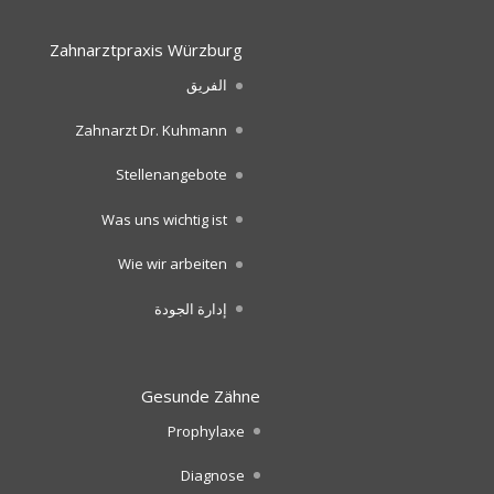
Zahnarztpraxis Würzburg
الفريق
Zahnarzt Dr. Kuhmann
Stellenangebote
Was uns wichtig ist
Wie wir arbeiten
إدارة الجودة
Gesunde Zähne
Prophylaxe
Diagnose