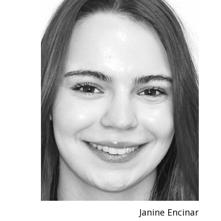
Janine Encinar