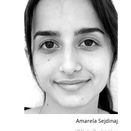
Amarela Sejdinaj
مساعدة طب الأسنان (ZFA)