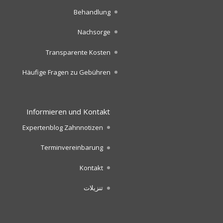
Behandlung
Nachsorge
Transparente Kosten
Häufige Fragen zu Gebühren
Informieren und Kontakt
Expertenblog Zahnnotizen
Terminvereinbarung
Kontakt
تنزيلات