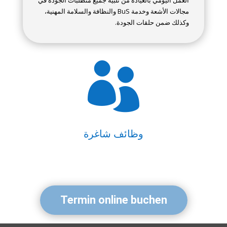
العمل اليومي بالعيادة من تلبية جميع متطلبات الجودة في
مجالات الأشعة وخدمة BuS والنظافة والسلامة المهنية،
وكذلك ضمن حلقات الجودة.

وظائف شاغرة
Termin online buchen