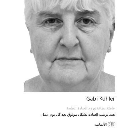
Gabi Köhler
عاملة نظافة وروح العيادة الطيبة
تعيد ترتيب العيادة بشكل موثوق بعد كل يوم عمل.
🇩🇪 الألمانية