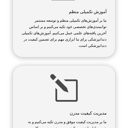
آموزش تکمیلی منظم
ما بر آموزش‌های تکمیلی منظم و توسعه مستمر
توانمندی‌های تخصصی خود تکیه می‌کنیم و بر اساس
آخرین یافته‌های علمی عمل می‌کنیم. آموزش‌های تکمیلی
دندانپزشکی برای ما ابزاری مهم برای تضمین کیفیت در
دندانپزشکی است.
l
مدیریت کیفیت مدرن
ما بر مدیریت کیفیت موفق و مدرن تکیه می‌کنیم و به