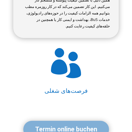
همین دلیل با تضمین کیفیت پیوسته و منسجم کار
می‌کنیم. این کار تضمین می‌کند که در کار روزمره مطب
بتوانیم همه الزامات کیفیت را در حوزه‌های رادیولوژی،
خدمات BuS، بهداشت و ایمنی کار یا همچنین در
حلقه‌های کیفیت رعایت کنیم.

فرصت‌های شغلی
Termin online buchen