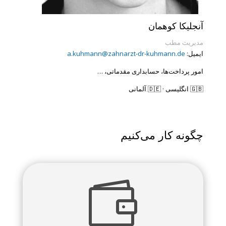
آنجلیکا کوهمان
مدیریت مطب
ایمیل:
a.kuhmann@zahnarzt-dr-kuhmann.de
امور پرداخت‌ها، حسابداری مقدماتی، …
🇬🇧 انگلیسی · 🇩🇪 آلمانی
چگونه کار می‌کنیم
