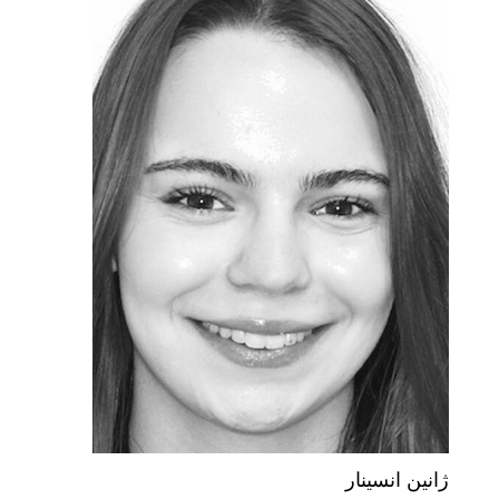
ژانین انسینار