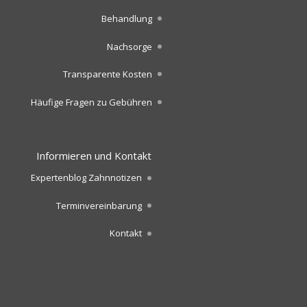
Behandlung
Nachsorge
Transparente Kosten
Häufige Fragen zu Gebühren
Informieren und Kontakt
Expertenblog Zahnnotizen
Terminvereinbarung
Kontakt