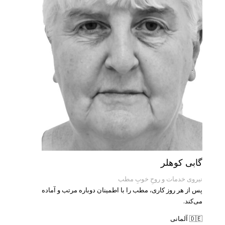
گابی کوهلر
نیروی خدمات و روحِ خوبِ مطب
پس از هر روز کاری، مطب را با اطمینان دوباره مرتب و آماده
می‌کند.
🇩🇪 آلمانی