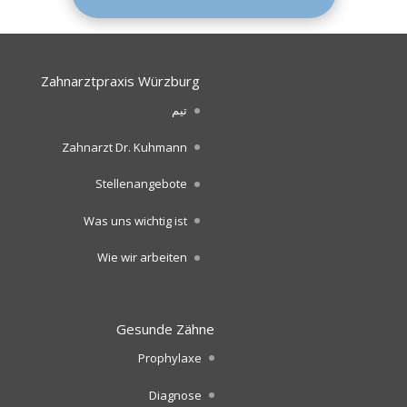
Zahnarztpraxis Würzburg
تیم
Zahnarzt Dr. Kuhmann
Stellenangebote
Was uns wichtig ist
Wie wir arbeiten
Gesunde Zähne
Prophylaxe
Diagnose