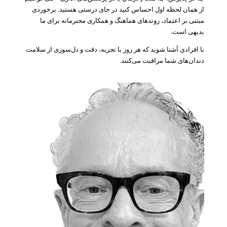
از همان لحظه اول احساس کنید در جای درستی هستید. برخوردی
مبتنی بر اعتماد، روندهای هماهنگ و همکاری محترمانه برای ما
بدیهی است.
با افرادی آشنا شوید که هر روز با تجربه، دقت و دل‌سوزی از سلامت
دندان‌های شما مراقبت می‌کنند.