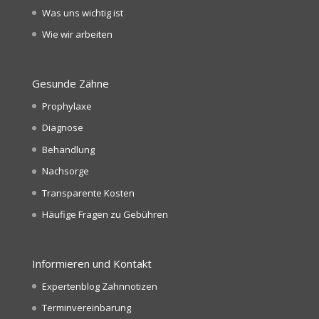
Was uns wichtig ist
Wie wir arbeiten
Gesunde Zähne
Prophylaxe
Diagnose
Behandlung
Nachsorge
Transparente Kosten
Häufige Fragen zu Gebühren
Informieren und Kontakt
Expertenblog Zahnnotizen
Terminvereinbarung