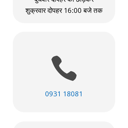
शुक्रवार दोपहर 16:00 बजे तक

0931 18081