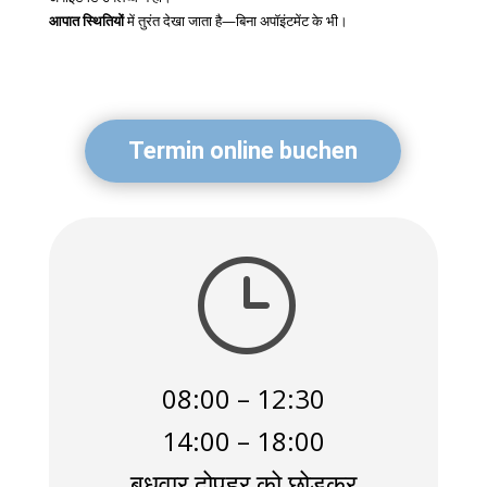
आपात स्थितियों
में तुरंत देखा जाता है—बिना अपॉइंटमेंट के भी।
Termin online buchen
}
08:00 – 12:30
14:00 – 18:00
बुधवार दोपहर को छोड़कर