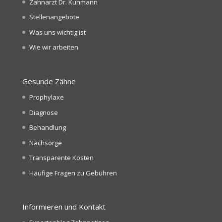
Zahnarzt Dr. Kuhmann
Stellenangebote
Was uns wichtig ist
Wie wir arbeiten
Gesunde Zähne
Prophylaxe
Diagnose
Behandlung
Nachsorge
Transparente Kosten
Häufige Fragen zu Gebühren
Informieren und Kontakt