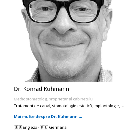
Dr. Konrad Kuhmann
Medic stomatolog, proprietar al cabinetului
Tratament de canal, stomatologie estetică, implantologie, …
Mai multe despre Dr. Kuhmann →
🇬🇧 Engleză · 🇩🇪 Germană