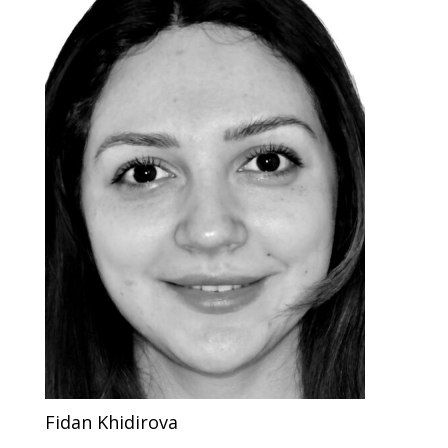
Fidan Khidirova