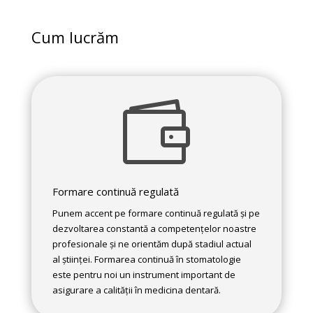
Cum lucrăm

Formare continuă regulată
Punem accent pe formare continuă regulată și pe
dezvoltarea constantă a competențelor noastre
profesionale și ne orientăm după stadiul actual
al științei. Formarea continuă în stomatologie
este pentru noi un instrument important de
asigurare a calității în medicina dentară.