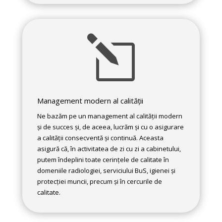
l
Management modern al calității
Ne bazăm pe un management al calității modern
și de succes și, de aceea, lucrăm și cu o asigurare
a calității consecventă și continuă. Aceasta
asigură că, în activitatea de zi cu zi a cabinetului,
putem îndeplini toate cerințele de calitate în
domeniile radiologiei, serviciului BuS, igienei și
protecției muncii, precum și în cercurile de
calitate.