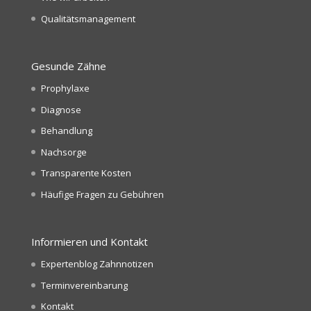
Qualitätsmanagement
Gesunde Zähne
Prophylaxe
Diagnose
Behandlung
Nachsorge
Transparente Kosten
Häufige Fragen zu Gebühren
Informieren und Kontakt
Expertenblog Zahnnotizen
Terminvereinbarung
Kontakt