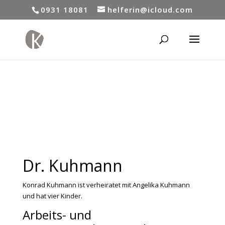
0931 18081
helferin@icloud.com
Dr. Kuhmann
Konrad Kuhmann ist verheiratet mit Angelika Kuhmann
und hat vier Kinder.
Arbeits- und