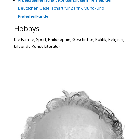
Arbeitsgemeinschaft Röntgenologie innerhalb der
Deutschen Gesellschaft für Zahn-, Mund- und
Kieferheilkunde
Hobbys
Die Familie, Sport, Philosophie, Geschichte, Politik, Religion,
bildende Kunst, Literatur