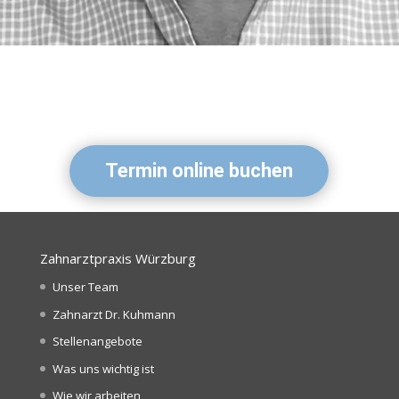
Termin online buchen
Zahnarztpraxis Würzburg
Unser Team
Zahnarzt Dr. Kuhmann
Stellenangebote
Was uns wichtig ist
Wie wir arbeiten