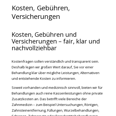
Kosten, Gebühren,
Versicherungen
Kosten, Gebühren und
Versicherungen – fair, klar und
nachvollziehbar
Kostenfragen sollen verständlich und transparent sein.
Deshalb legen wir großen Wert darauf, Sie vor einer
Behandlung klar über mögliche Leistungen, Alternativen
und entstehende Kosten zu informieren.
Soweit vorhanden und medizinisch sinnvoll, bieten wir für
Behandlungen auch reine Kassenleistungen ohne private
Zusatzkosten an. Das betrifft viele Bereiche der
Zahnmedizin – zum Beispiel Untersuchungen, Röntgen,
Zahnsteinentfernung, Füllungen, Wurzelbehandlungen,