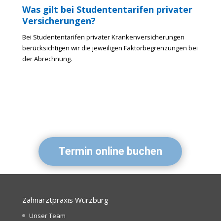
Was gilt bei Studententarifen privater
Versicherungen?
Bei Studententarifen privater Krankenversicherungen
berücksichtigen wir die jeweiligen Faktorbegrenzungen bei
der Abrechnung.
Termin online buchen
Zahnarztpraxis Würzburg
Unser Team