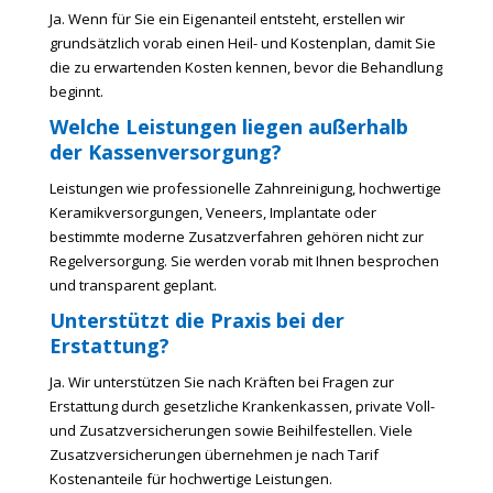
Ja. Wenn für Sie ein Eigenanteil entsteht, erstellen wir
grundsätzlich vorab einen Heil- und Kostenplan, damit Sie
die zu erwartenden Kosten kennen, bevor die Behandlung
beginnt.
Welche Leistungen liegen außerhalb
der Kassenversorgung?
Leistungen wie professionelle Zahnreinigung, hochwertige
Keramikversorgungen, Veneers, Implantate oder
bestimmte moderne Zusatzverfahren gehören nicht zur
Regelversorgung. Sie werden vorab mit Ihnen besprochen
und transparent geplant.
Unterstützt die Praxis bei der
Erstattung?
Ja. Wir unterstützen Sie nach Kräften bei Fragen zur
Erstattung durch gesetzliche Krankenkassen, private Voll-
und Zusatzversicherungen sowie Beihilfestellen. Viele
Zusatzversicherungen übernehmen je nach Tarif
Kostenanteile für hochwertige Leistungen.