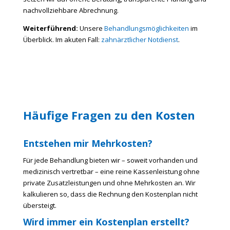
nachvollziehbare Abrechnung.
Weiterführend:
Unsere
Behandlungsmöglichkeiten
im
Überblick. Im akuten Fall:
zahnärztlicher Notdienst
.
Häufige Fragen zu den Kosten
Entstehen mir Mehrkosten?
Für jede Behandlung bieten wir – soweit vorhanden und
medizinisch vertretbar – eine reine Kassenleistung ohne
private Zusatzleistungen und ohne Mehrkosten an. Wir
kalkulieren so, dass die Rechnung den Kostenplan nicht
übersteigt.
Wird immer ein Kostenplan erstellt?