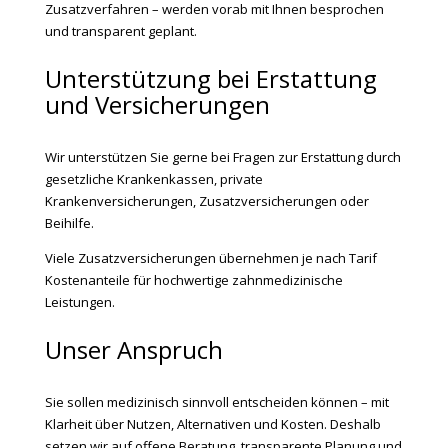
Zusatzverfahren – werden vorab mit Ihnen besprochen
und transparent geplant.
Unterstützung bei Erstattung
und Versicherungen
Wir unterstützen Sie gerne bei Fragen zur Erstattung durch
gesetzliche Krankenkassen, private
Krankenversicherungen, Zusatzversicherungen oder
Beihilfe.
Viele Zusatzversicherungen übernehmen je nach Tarif
Kostenanteile für hochwertige zahnmedizinische
Leistungen.
Unser Anspruch
Sie sollen medizinisch sinnvoll entscheiden können – mit
Klarheit über Nutzen, Alternativen und Kosten. Deshalb
setzen wir auf offene Beratung, transparente Planung und