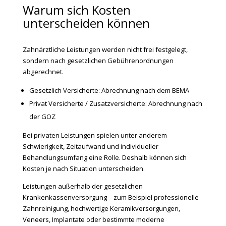
Warum sich Kosten
unterscheiden können
Zahnärztliche Leistungen werden nicht frei festgelegt,
sondern nach gesetzlichen Gebührenordnungen
abgerechnet.
Gesetzlich Versicherte:
Abrechnung nach dem BEMA
Privat Versicherte / Zusatzversicherte:
Abrechnung nach
der GOZ
Bei privaten Leistungen spielen unter anderem
Schwierigkeit, Zeitaufwand und individueller
Behandlungsumfang eine Rolle. Deshalb können sich
Kosten je nach Situation unterscheiden.
Leistungen außerhalb der gesetzlichen
Krankenkassenversorgung – zum Beispiel professionelle
Zahnreinigung, hochwertige Keramikversorgungen,
Veneers, Implantate oder bestimmte moderne