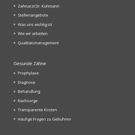
Zahnarzt Dr. Kuhmann
Stellenangebote
Was uns wichtig ist
Wie wir arbeiten
Qualitätsmanagement
Gesunde Zähne
Prophylaxe
Diagnose
Behandlung
Nachsorge
Transparente Kosten
Häufige Fragen zu Gebühren