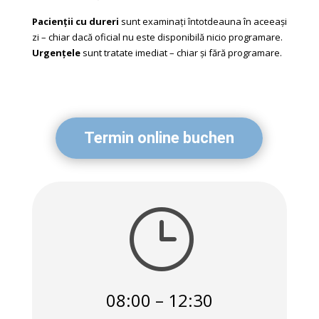
Pacienții cu dureri
sunt examinați întotdeauna în aceeași
zi – chiar dacă oficial nu este disponibilă nicio programare.
Urgențele
sunt tratate imediat – chiar și fără programare.
Termin online buchen
}
08:00 – 12:30