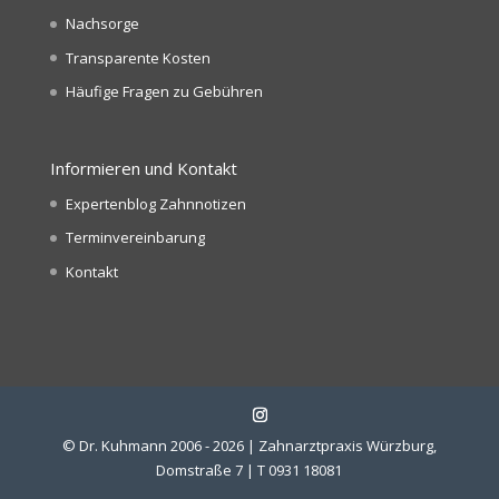
Nachsorge
Transparente Kosten
Häufige Fragen zu Gebühren
Informieren und Kontakt
Expertenblog Zahnnotizen
Terminvereinbarung
Kontakt
© Dr. Kuhmann 2006 - 2026 | Zahnarztpraxis Würzburg,
Domstraße 7 | T 0931 18081