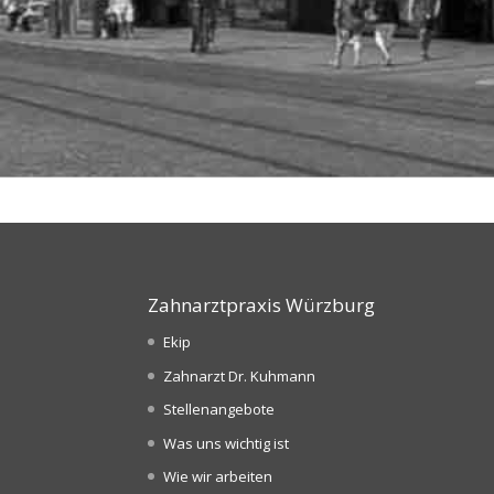
Zahnarztpraxis Würzburg
Ekip
Zahnarzt Dr. Kuhmann
Stellenangebote
Was uns wichtig ist
Wie wir arbeiten