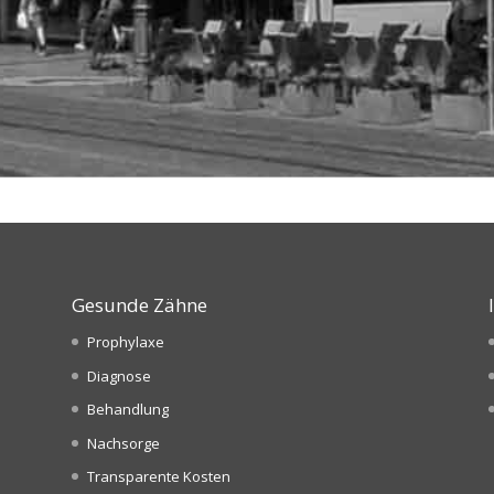
Gesunde Zähne
Prophylaxe
Diagnose
Behandlung
Nachsorge
Transparente Kosten