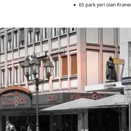
65 park yeri olan Kran