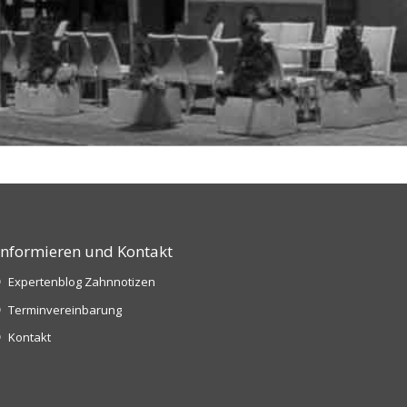
Informieren und Kontakt
Expertenblog Zahnnotizen
Terminvereinbarung
Kontakt