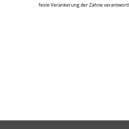
feste Verankerung der Zähne verantwortli