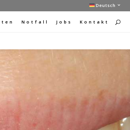
Deutsch
sten
Notfall
Jobs
Kontakt