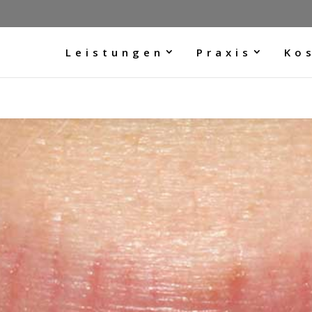
Leistungen
Praxis
Ko