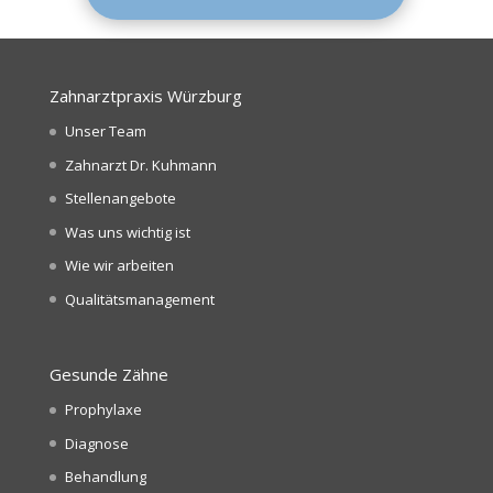
Zahnarztpraxis Würzburg
Unser Team
Zahnarzt Dr. Kuhmann
Stellenangebote
Was uns wichtig ist
Wie wir arbeiten
Qualitätsmanagement
Gesunde Zähne
Prophylaxe
Diagnose
Behandlung