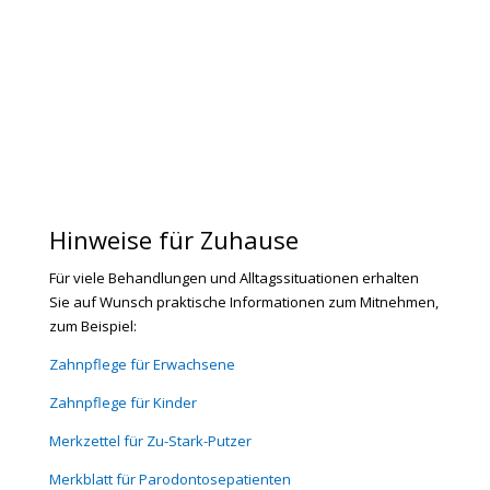
Hinweise für Zuhause
Für viele Behandlungen und Alltagssituationen erhalten
Sie auf Wunsch praktische Informationen zum Mitnehmen,
zum Beispiel:
Zahnpflege für Erwachsene
Zahnpflege für Kinder
Merkzettel für Zu-Stark-Putzer
Merkblatt für Parodontosepatienten