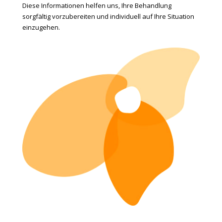
Diese Informationen helfen uns, Ihre Behandlung
sorgfältig vorzubereiten und individuell auf Ihre Situation
einzugehen.