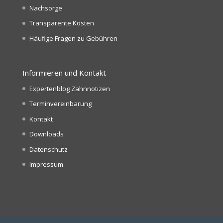
Nachsorge
Transparente Kosten
Häufige Fragen zu Gebühren
Informieren und Kontakt
Expertenblog Zahnnotizen
Terminvereinbarung
Kontakt
Downloads
Datenschutz
Impressum