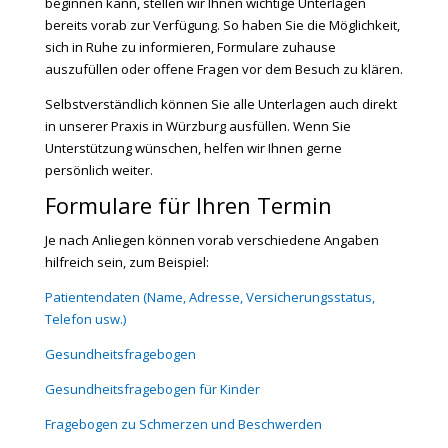
beginnen kann, stellen wir Ihnen wichtige Unterlagen
bereits vorab zur Verfügung. So haben Sie die Möglichkeit,
sich in Ruhe zu informieren, Formulare zuhause
auszufüllen oder offene Fragen vor dem Besuch zu klären.
Selbstverständlich können Sie alle Unterlagen auch direkt
in unserer Praxis in Würzburg ausfüllen. Wenn Sie
Unterstützung wünschen, helfen wir Ihnen gerne
persönlich weiter.
Formulare für Ihren Termin
Je nach Anliegen können vorab verschiedene Angaben
hilfreich sein, zum Beispiel:
Patientendaten (Name, Adresse, Versicherungsstatus,
Telefon usw.)
Gesundheitsfragebogen
Gesundheitsfragebogen für Kinder
Fragebogen zu Schmerzen und Beschwerden