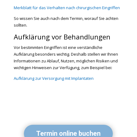
Merkblatt für das Verhalten nach chirurgischen Eingriffen
So wissen Sie auch nach dem Termin, worauf Sie achten
sollten.
Aufklärung vor Behandlungen
Vor bestimmten Eingriffen ist eine verständliche
Aufklärung besonders wichtig. Deshalb stellen wir Ihnen
Informationen zu Ablauf, Nutzen, möglichen Risiken und
wichtigen Hinweisen zur Verfügung, zum Beispiel bei:
Aufklärung zur Versorgung mit Implantaten
Termin online buchen