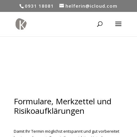
0931 18081
helferin@icloud.com
Formulare, Merkzettel und
Risikoaufklärungen
Damit Ihr Termin möglichst entspannt und gut vorbereitet