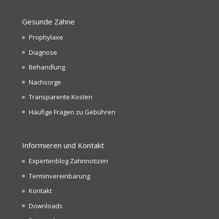
Gesunde Zähne
Prophylaxe
Diagnose
Behandlung
Nachsorge
Transparente Kosten
Häufige Fragen zu Gebühren
Informieren und Kontakt
Expertenblog Zahnnotizen
Terminvereinbarung
Kontakt
Downloads