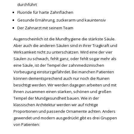
durchführt
Fluoride für harte Zahnflächen
Gesunde Ernährung, zuckerarm und kauintensiv
Der Zahnarzt mit seinem Team
Augenscheinlich ist die Mundhygiene die stärkste Säule.
Aber auch die anderen Säulen sind in ihrer Tragkraft und
Wirksamkeit nicht zu unterschätzen. Wird eine der vier
Säulen zu schwach, fehlt ganz, oder fehlt sogar mehr als
eine Säule, ist der Tempel der zahnmedizinischen
Vorbeugung einsturzgefährdet. Bei manchen Patienten
können dementsprechend auch nur noch die Ruinen
besichtigt werden. Wir werden dagegen arbeiten und mit
Ihnen zusammen einen starken, schönen und großen
Tempel der Mundgesundheit bauen. Wie in der
klassischen Architektur werden wir auf richtige
Proportionen und passende Ornamente achten. Anders
gewendet und modern ausgedrückt gibt es drei Gruppen
von Patienten: