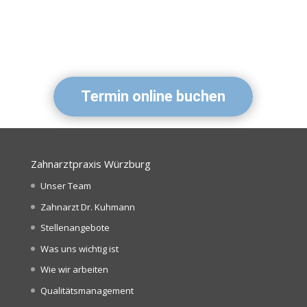
Termin online buchen
Zahnarztpraxis Würzburg
Unser Team
Zahnarzt Dr. Kuhmann
Stellenangebote
Was uns wichtig ist
Wie wir arbeiten
Qualitätsmanagement