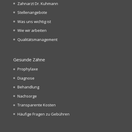
Zahnarzt Dr. Kuhmann
Stellenangebote
Was uns wichtig ist
Wie wir arbeiten
Qualitätsmanagement
Gesunde Zähne
Prophylaxe
Diagnose
Behandlung
Nachsorge
Transparente Kosten
Häufige Fragen zu Gebühren