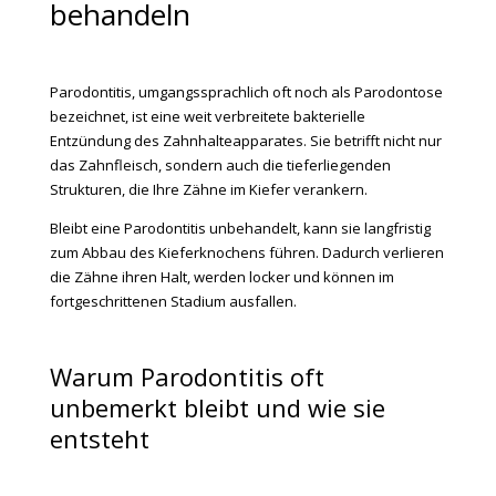
behandeln
Parodontitis, umgangssprachlich oft noch als Parodontose
bezeichnet, ist eine weit verbreitete bakterielle
Entzündung des Zahnhalteapparates. Sie betrifft nicht nur
das Zahnfleisch, sondern auch die tieferliegenden
Strukturen, die Ihre Zähne im Kiefer verankern.
Bleibt eine Parodontitis unbehandelt, kann sie langfristig
zum Abbau des Kieferknochens führen. Dadurch verlieren
die Zähne ihren Halt, werden locker und können im
fortgeschrittenen Stadium ausfallen.
Warum Parodontitis oft
unbemerkt bleibt und wie sie
entsteht