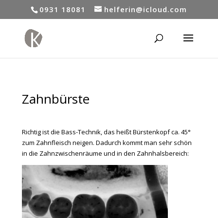
0931 18081
helferin@icloud.com
Zahnbürste
Richtig ist die Bass-Technik, das heißt Bürstenkopf ca. 45°
zum Zahnfleisch neigen. Dadurch kommt man sehr schön
in die Zahnzwischenräume und in den Zahnhalsbereich: