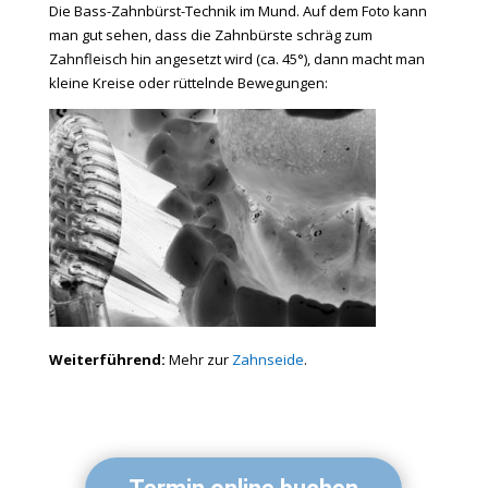
Die Bass-Zahnbürst-Technik im Mund. Auf dem Foto kann
man gut sehen, dass die Zahnbürste schräg zum
Zahnfleisch hin angesetzt wird (ca. 45°), dann macht man
kleine Kreise oder rüttelnde Bewegungen:
Weiterführend:
Mehr zur
Zahnseide
.