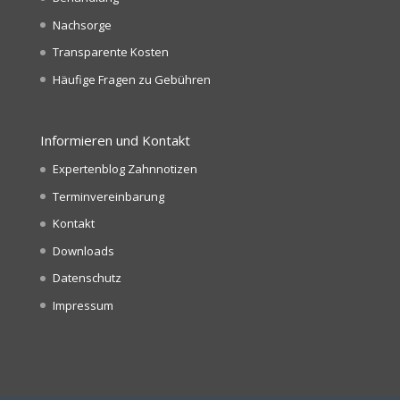
Nachsorge
Transparente Kosten
Häufige Fragen zu Gebühren
Informieren und Kontakt
Expertenblog Zahnnotizen
Terminvereinbarung
Kontakt
Downloads
Datenschutz
Impressum