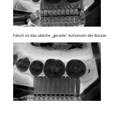
Falsch ist das übliche „gerade“ Aufsetzen der Bürste: