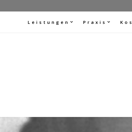
Leistungen
Praxis
Ko