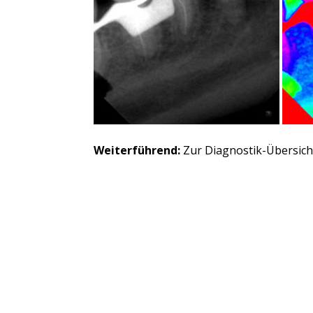
Weiterführend:
Zur Diagnostik-Übersich