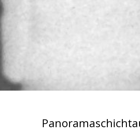
Panoramaschichta