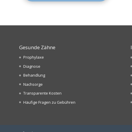
Gesunde Zähne
Prophylaxe
Diagnose
Behandlung
Nachsorge
Transparente Kosten
Häufige Fragen zu Gebühren