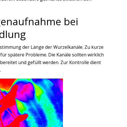
genaufnahme bei
dlung
stimmung der Länge der Wurzelkanäle. Zu kurze
ür spätere Probleme. Die Kanäle sollten wirklich
bereitet und gefüllt werden. Zur Kontrolle dient
.