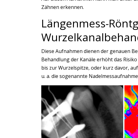
Zähnen erkennen.
Längenmess-Rönt
Wurzelkanalbehan
Diese Aufnahmen dienen der genauen Be
Behandlung der Kanäle erhöht das Risiko f
bis zur Wurzelspitze, oder kurz davor, auf
u. a. die sogenannte Nadelmessaufnahme