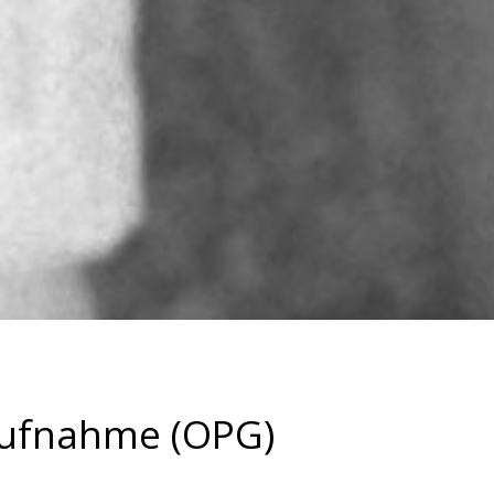
ufnahme (OPG)