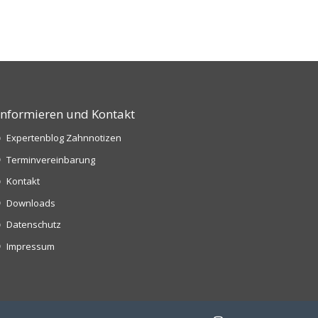
Informieren und Kontakt
Expertenblog Zahnnotizen
Terminvereinbarung
Kontakt
Downloads
Datenschutz
Impressum