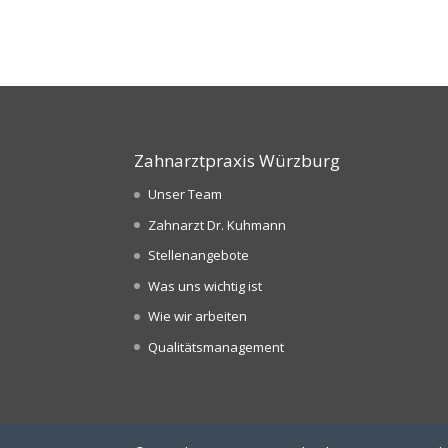
Zahnarztpraxis Würzburg
Unser Team
Zahnarzt Dr. Kuhmann
Stellenangebote
Was uns wichtig ist
Wie wir arbeiten
Qualitätsmanagement