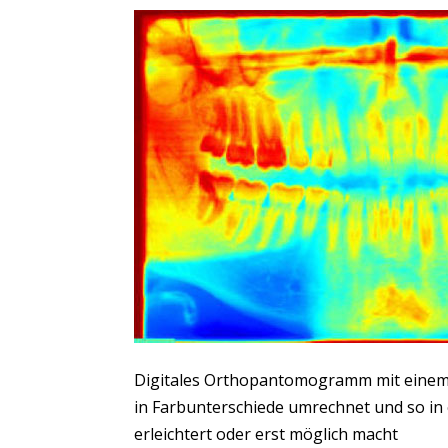
Digitales Orthopantomogramm mit einem vo
in Farbunterschiede umrechnet und so in 
erleichtert oder erst möglich macht