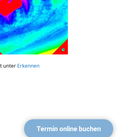
t unter
Erkennen
Termin online buchen