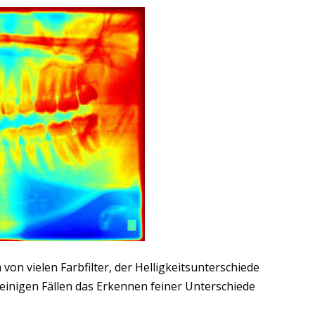
n vielen Farbfilter, der Helligkeitsunterschiede
einigen Fällen das Erkennen feiner Unterschiede