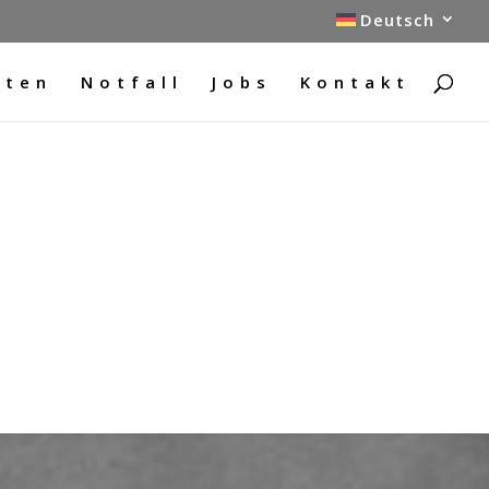
Deutsch
sten
Notfall
Jobs
Kontakt