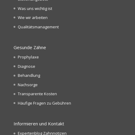
Was uns wichtig ist
Wie wir arbeiten
Qualitätsmanagement
Gesunde Zähne
Prophylaxe
Diagnose
Behandlung
Nachsorge
Transparente Kosten
Häufige Fragen zu Gebühren
Informieren und Kontakt
Expertenblog Zahnnotizen