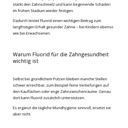
stärkt den Zahnschmelz und kann beginnende Schäden
im frühen Stadium wieder festigen.
Dadurch leistet Fluorid einen wichtigen Beitrag zum
langfristigen Erhalt gesunder Zähne – bei Kindern ebenso
wie bei Erwachsenen.
Warum Fluorid für die Zahngesundheit
wichtig ist
Selbst bei gründlichem Putzen bleiben manche Stellen
schwer erreichbar, zum Beispiel feine Vertiefungen auf
den Kauflächen oder enge Zahnzwischenräume. Genau
dort kann Fluorid zusätzlich unterstützen.
Es ergänzt die tägliche Mundhygiene sinnvoll, ersetzt sie
aber nicht.