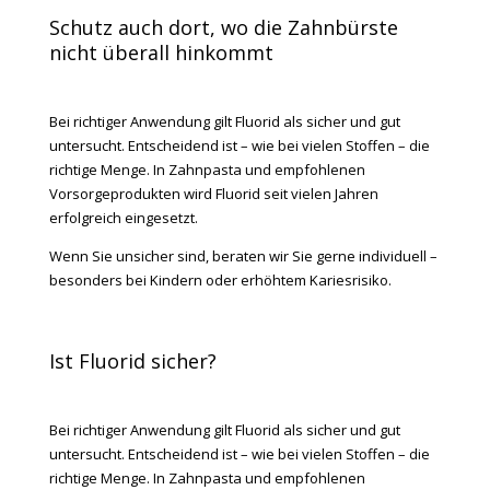
Schutz auch dort, wo die Zahnbürste
nicht überall hinkommt
Bei richtiger Anwendung gilt Fluorid als sicher und gut
untersucht. Entscheidend ist – wie bei vielen Stoffen – die
richtige Menge. In Zahnpasta und empfohlenen
Vorsorgeprodukten wird Fluorid seit vielen Jahren
erfolgreich eingesetzt.
Wenn Sie unsicher sind, beraten wir Sie gerne individuell –
besonders bei Kindern oder erhöhtem Kariesrisiko.
Ist Fluorid sicher?
Bei richtiger Anwendung gilt Fluorid als sicher und gut
untersucht. Entscheidend ist – wie bei vielen Stoffen – die
richtige Menge. In Zahnpasta und empfohlenen