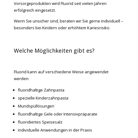
Vorsorgeprodukten wird Fluorid seit vielen Jahren
erfolgreich eingesetzt.
Wenn Sie unsicher sind, beraten wir Sie gerne individuell –
besonders bei Kindern oder erhöhtem Kariesrisiko.
Welche Möglichkeiten gibt es?
Fluorid kann auf verschiedene Weise angewendet
werden:
fluoridhaltige Zahnpasta
spezielle Kinderzahnpasta
Mundspüllösungen
fluoridhaltige Gele oder Intensivpräparate
fluoridiertes Speisesalz
individuelle Anwendungen in der Praxis