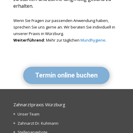
erhalten.
Wenn Sie Fragen zur passenden Anwendung haben,
sprechen Sie uns gerne an. Wir beraten Sie individuell in
unserer Praxis in Würzburg.
Weiterführend:
Mehr zur täglichen
Mundhygiene
.
Termin online buchen
Zahnarztpraxis Würzburg
Unser Team
Zahnarzt Dr. Kuhmann
Stellenangebote